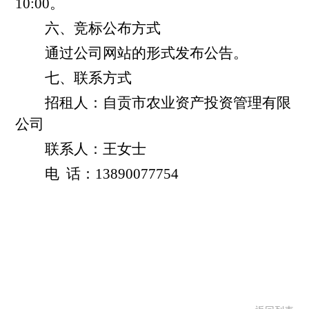
10:00。
六、竞标公布方式
通过
公司网站的
形式发布公告。
七、联系方式
招租人：自贡市农业资产投资管理有限
公司
联系人：王女士
电
话：1
3890077754