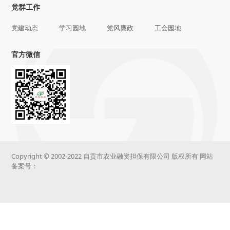
党群工作
党建动态
学习园地
党风廉政
工会园地
官方微信
Copyright © 2002-2022 自贡市农业融资担保有限公司 版权所有 网站
备案号：