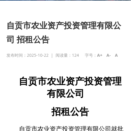
自贡市农业资产投资管理有限公
司 招租公告
发布时间：2025-10-22
|
阅读量：
124
字号：
A+
A-
A
自贡市农业资产投资管理
有限公司
招租公告
自贡市农业资产投资管理有限公司就批