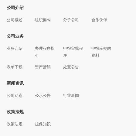
公司介绍
公司概述
组织架构
分子公司
合作伙伴
公司业务
业务介绍
办理程序指
申报审批程
申报应交的
引
序
资料
表单下载
资产营销
处置公告
新闻资讯
公司动态
公示公告
行业新闻
政策法规
政策法规
担保知识