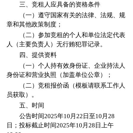
三、竞租人应具备的资格条件
（一）遵守国家有关的法律、法规、规
章和其他政策制度；
（二）参加竞租的个人和单位法定代表
人（主要负责人）无行贿犯罪记录。
四、提供资料
（一）个人持有效身份证、企业持法人
身份证和营业执照（加盖单位公章）；
（二）竞租报价函（模板请联系工作人
员获取）。
五、时间
公告时间202
5年10月22日至10月28
日；投标截止
时间202
5年10月28日上午