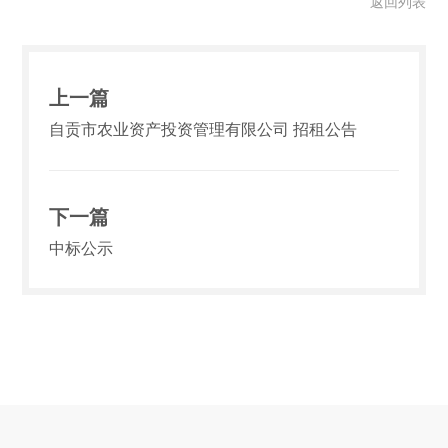
返回列表
上一篇
自贡市农业资产投资管理有限公司 招租公告
下一篇
中标公示