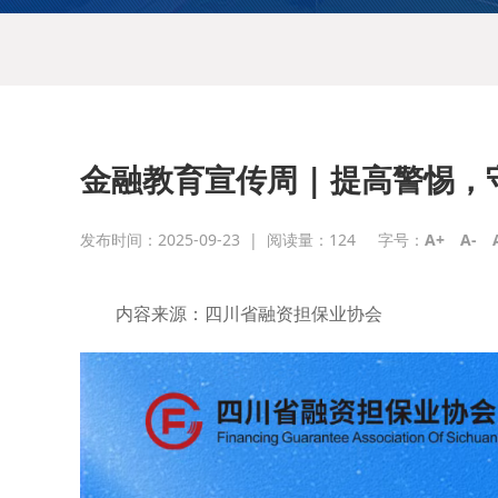
金融教育宣传周 | 提高警惕，
发布时间：2025-09-23
|
阅读量：
124
字号：
A+
A-
内容来源：四川省融资担保业协会