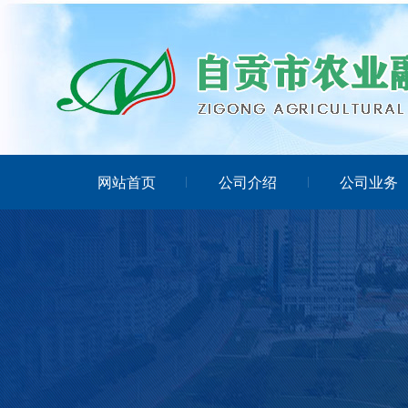
网站首页
公司介绍
公司业务