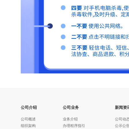
公司介绍
公司业务
新闻资
公司概述
业务介绍
公司动
组织架构
办理程序指引
公示公