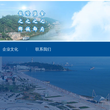
企业文化
联系我们