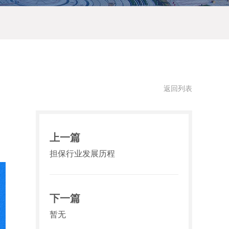
返回列表
上一篇
担保行业发展历程
下一篇
暂无