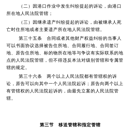
（二）因港口作业中发生纠纷提起的诉讼，由港口
所在地人民法院管辖；
（三）因继承遗产纠纷提起的诉讼，由被继承人死
亡时住所地或者主要遗产所在地人民法院管辖。
第三十五条 合同或者其他财产权益纠纷的当事人
可以书面协议选择被告住所地、合同履行地、合同签订
地、原告住所地、标的物所在地等与争议有实际联系的地
点的人民法院管辖，但不得违反本法对级别管辖和专属管
辖的规定。
第三十六条 两个以上人民法院都有管辖权的诉
讼，原告可以向其中一个人民法院起诉；原告向两个以上
有管辖权的人民法院起诉的，由最先立案的人民法院管
辖。
第三节 移送管辖和指定管辖