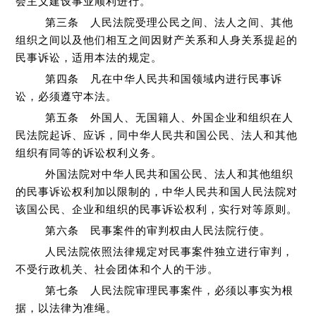
会主义建设事业顺利进行。
第三条 人民法院受理公民之间、法人之间、其他
组织之间以及他们相互之间因财产关系和人身关系提起的
民事诉讼，适用本法的规定。
第四条 凡在中华人民共和国领域内进行民事诉
讼，必须遵守本法。
第五条 外国人、无国籍人、外国企业和组织在人
民法院起诉、应诉，同中华人民共和国公民、法人和其他
组织有同等的诉讼权利义务。
外国法院对中华人民共和国公民、法人和其他组织
的民事诉讼权利加以限制的，中华人民共和国人民法院对
该国公民、企业和组织的民事诉讼权利，实行对等原则。
第六条 民事案件的审判权由人民法院行使。
人民法院依照法律规定对民事案件独立进行审判，
不受行政机关、社会团体和个人的干涉。
第七条 人民法院审理民事案件，必须以事实为根
据，以法律为准绳。