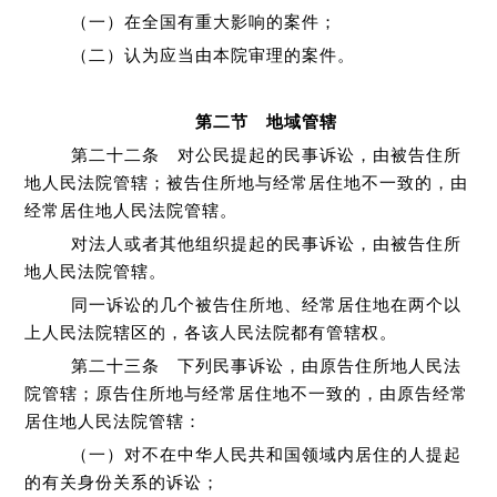
（一）在全国有重大影响的案件；
（二）认为应当由本院审理的案件。
第二节 地域管辖
第二十二条 对公民提起的民事诉讼，由被告住所
地人民法院管辖；被告住所地与经常居住地不一致的，由
经常居住地人民法院管辖。
对法人或者其他组织提起的民事诉讼，由被告住所
地人民法院管辖。
同一诉讼的几个被告住所地、经常居住地在两个以
上人民法院辖区的，各该人民法院都有管辖权。
第二十三条 下列民事诉讼，由原告住所地人民法
院管辖；原告住所地与经常居住地不一致的，由原告经常
居住地人民法院管辖：
（一）对不在中华人民共和国领域内居住的人提起
的有关身份关系的诉讼；