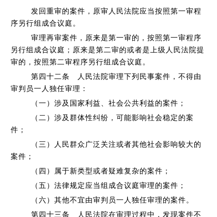
发回重审的案件，原审人民法院应当按照第一审程
序另行组成合议庭。
审理再审案件，原来是第一审的，按照第一审程序
另行组成合议庭；原来是第二审的或者是上级人民法院提
审的，按照第二审程序另行组成合议庭。
第四十二条 人民法院审理下列民事案件，不得由
审判员一人独任审理：
（一）涉及国家利益、社会公共利益的案件；
（二）涉及群体性纠纷，可能影响社会稳定的案
件；
（三）人民群众广泛关注或者其他社会影响较大的
案件；
（四）属于新类型或者疑难复杂的案件；
（五）法律规定应当组成合议庭审理的案件；
（六）其他不宜由审判员一人独任审理的案件。
第四十三条 人民法院在审理过程中，发现案件不