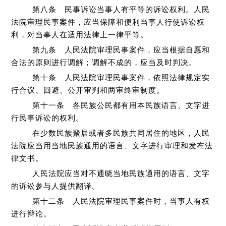
第八条 民事诉讼当事人有平等的诉讼权利。人民
法院审理民事案件，应当保障和便利当事人行使诉讼权
利，对当事人在适用法律上一律平等。
第九条 人民法院审理民事案件，应当根据自愿和
合法的原则进行调解；调解不成的，应当及时判决。
第十条 人民法院审理民事案件，依照法律规定实
行合议、回避、公开审判和两审终审制度。
第十一条 各民族公民都有用本民族语言、文字进
行民事诉讼的权利。
在少数民族聚居或者多民族共同居住的地区，人民
法院应当用当地民族通用的语言、文字进行审理和发布法
律文书。
人民法院应当对不通晓当地民族通用的语言、文字
的诉讼参与人提供翻译。
第十二条 人民法院审理民事案件时，当事人有权
进行辩论。