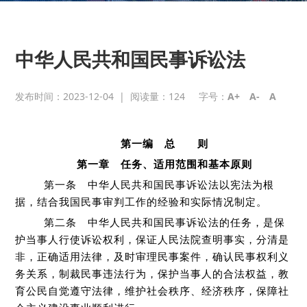
中华人民共和国民事诉讼法
发布时间：2023-12-04
|
阅读量：
124
字号：
A+
A-
A
第一编 总 则
第一章 任务、适用范围和基本原则
第一条 中华人民共和国民事诉讼法以宪法为根
据，结合我国民事审判工作的经验和实际情况制定。
第二条 中华人民共和国民事诉讼法的任务，是保
护当事人行使诉讼权利，保证人民法院查明事实，分清是
非，正确适用法律，及时审理民事案件，确认民事权利义
务关系，制裁民事违法行为，保护当事人的合法权益，教
育公民自觉遵守法律，维护社会秩序、经济秩序，保障社