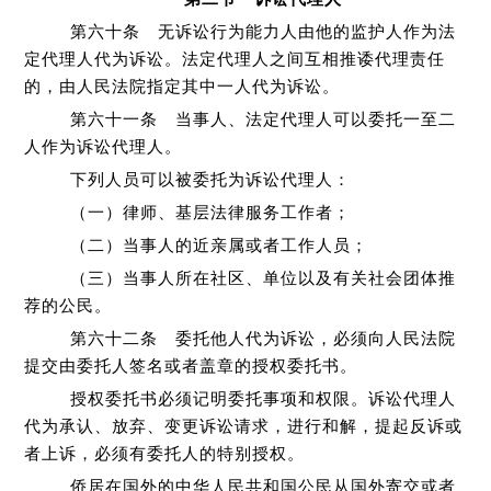
第六十条 无诉讼行为能力人由他的监护人作为法
定代理人代为诉讼。法定代理人之间互相推诿代理责任
的，由人民法院指定其中一人代为诉讼。
第六十一条 当事人、法定代理人可以委托一至二
人作为诉讼代理人。
下列人员可以被委托为诉讼代理人：
（一）律师、基层法律服务工作者；
（二）当事人的近亲属或者工作人员；
（三）当事人所在社区、单位以及有关社会团体推
荐的公民。
第六十二条 委托他人代为诉讼，必须向人民法院
提交由委托人签名或者盖章的授权委托书。
授权委托书必须记明委托事项和权限。诉讼代理人
代为承认、放弃、变更诉讼请求，进行和解，提起反诉或
者上诉，必须有委托人的特别授权。
侨居在国外的中华人民共和国公民从国外寄交或者