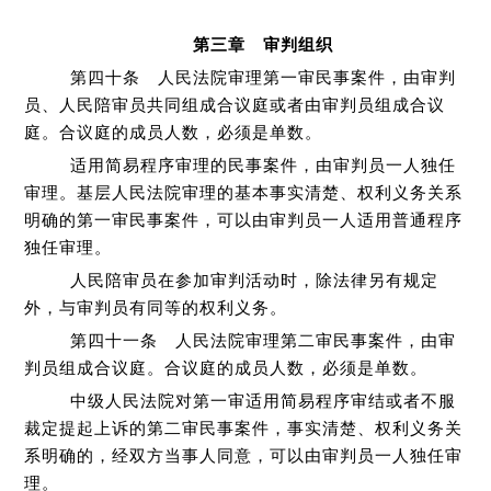
第三章 审判组织
第四十条 人民法院审理第一审民事案件，由审判
员、人民陪审员共同组成合议庭或者由审判员组成合议
庭。合议庭的成员人数，必须是单数。
适用简易程序审理的民事案件，由审判员一人独任
审理。基层人民法院审理的基本事实清楚、权利义务关系
明确的第一审民事案件，可以由审判员一人适用普通程序
独任审理。
人民陪审员在参加审判活动时，除法律另有规定
外，与审判员有同等的权利义务。
第四十一条 人民法院审理第二审民事案件，由审
判员组成合议庭。合议庭的成员人数，必须是单数。
中级人民法院对第一审适用简易程序审结或者不服
裁定提起上诉的第二审民事案件，事实清楚、权利义务关
系明确的，经双方当事人同意，可以由审判员一人独任审
理。