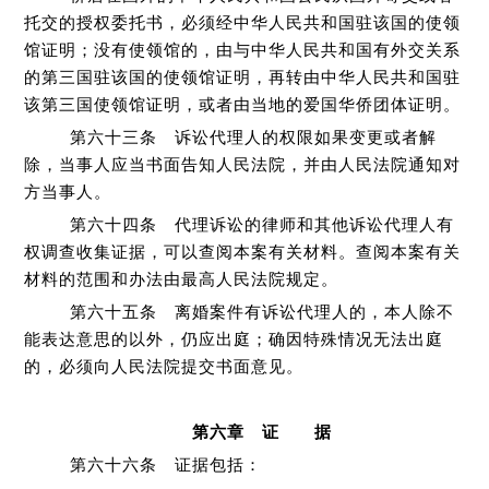
托交的授权委托书，必须经中华人民共和国驻该国的使领
馆证明；没有使领馆的，由与中华人民共和国有外交关系
的第三国驻该国的使领馆证明，再转由中华人民共和国驻
该第三国使领馆证明，或者由当地的爱国华侨团体证明。
第六十三条 诉讼代理人的权限如果变更或者解
除，当事人应当书面告知人民法院，并由人民法院通知对
方当事人。
第六十四条 代理诉讼的律师和其他诉讼代理人有
权调查收集证据，可以查阅本案有关材料。查阅本案有关
材料的范围和办法由最高人民法院规定。
第六十五条 离婚案件有诉讼代理人的，本人除不
能表达意思的以外，仍应出庭；确因特殊情况无法出庭
的，必须向人民法院提交书面意见。
第六章 证 据
第六十六条 证据包括：