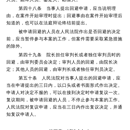
第四十八条 当事人提出回避申请，应当说明理
由，在案件开始审理时提出；回避事由在案件开始审理后
知道的，也可以在法庭辩论终结前提出。
被申请回避的人员在人民法院作出是否回避的决定
前，应当暂停参与本案的工作，但案件需要采取紧急措施
的除外。
第四十九条 院长担任审判长或者独任审判员时的
回避，由审判委员会决定；审判人员的回避，由院长决
定；其他人员的回避，由审判长或者独任审判员决定。
第五十条 人民法院对当事人提出的回避申请，应
当在申请提出的三日内，以口头或者书面形式作出决定。
申请人对决定不服的，可以在接到决定时申请复议一次。
复议期间，被申请回避的人员，不停止参与本案的工作。
人民法院对复议申请，应当在三日内作出复议决定，并通
知复议申请人。