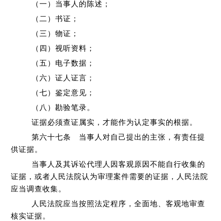
（一）当事人的陈述；
（二）书证；
（三）物证；
（四）视听资料；
（五）电子数据；
（六）证人证言；
（七）鉴定意见；
（八）勘验笔录。
证据必须查证属实，才能作为认定事实的根据。
第六十七条 当事人对自己提出的主张，有责任提
供证据。
当事人及其诉讼代理人因客观原因不能自行收集的
证据，或者人民法院认为审理案件需要的证据，人民法院
应当调查收集。
人民法院应当按照法定程序，全面地、客观地审查
核实证据。