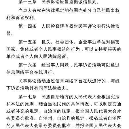
第十三条 民事诉讼应当遵循诚信原则。
当事人有权在法律规定的范围内处分自己的民事权
利和诉讼权利。
第十四条 人民检察院有权对民事诉讼实行法律监
督。
第十五条 机关、社会团体、企业事业单位对损害
国家、集体或者个人民事权益的行为，可以支持受损害的
单位或者个人向人民法院起诉。
第十六条 经当事人同意，民事诉讼活动可以通过
信息网络平台在线进行。
民事诉讼活动通过信息网络平台在线进行的，与线
下诉讼活动具有同等法律效力。
第十七条 民族自治地方的人民代表大会根据宪法
和本法的原则，结合当地民族的具体情况，可以制定变通
或者补充的规定。自治区的规定，报全国人民代表大会常
务委员会批准。自治州、自治县的规定，报省或者自治区
的人民代表大会常务委员会批准，并报全国人民代表大会