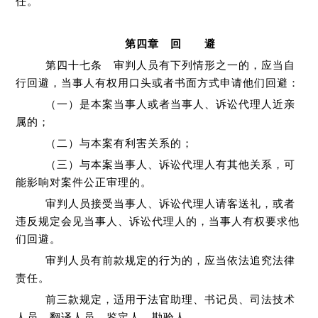
任。
第四章 回 避
第四十七条 审判人员有下列情形之一的，应当自
行回避，当事人有权用口头或者书面方式申请他们回避：
（一）是本案当事人或者当事人、诉讼代理人近亲
属的；
（二）与本案有利害关系的；
（三）与本案当事人、诉讼代理人有其他关系，可
能影响对案件公正审理的。
审判人员接受当事人、诉讼代理人请客送礼，或者
违反规定会见当事人、诉讼代理人的，当事人有权要求他
们回避。
审判人员有前款规定的行为的，应当依法追究法律
责任。
前三款规定，适用于法官助理、书记员、司法技术
人员、翻译人员、鉴定人、勘验人。