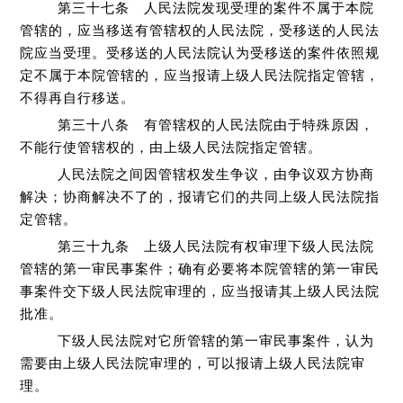
第三十七条 人民法院发现受理的案件不属于本院
管辖的，应当移送有管辖权的人民法院，受移送的人民法
院应当受理。受移送的人民法院认为受移送的案件依照规
定不属于本院管辖的，应当报请上级人民法院指定管辖，
不得再自行移送。
第三十八条 有管辖权的人民法院由于特殊原因，
不能行使管辖权的，由上级人民法院指定管辖。
人民法院之间因管辖权发生争议，由争议双方协商
解决；协商解决不了的，报请它们的共同上级人民法院指
定管辖。
第三十九条 上级人民法院有权审理下级人民法院
管辖的第一审民事案件；确有必要将本院管辖的第一审民
事案件交下级人民法院审理的，应当报请其上级人民法院
批准。
下级人民法院对它所管辖的第一审民事案件，认为
需要由上级人民法院审理的，可以报请上级人民法院审
理。