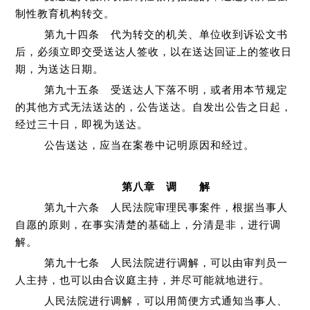
制性教育机构转交。
第九十四条 代为转交的机关、单位收到诉讼文书
后，必须立即交受送达人签收，以在送达回证上的签收日
期，为送达日期。
第九十五条 受送达人下落不明，或者用本节规定
的其他方式无法送达的，公告送达。自发出公告之日起，
经过三十日，即视为送达。
公告送达，应当在案卷中记明原因和经过。
第八章 调 解
第九十六条 人民法院审理民事案件，根据当事人
自愿的原则，在事实清楚的基础上，分清是非，进行调
解。
第九十七条 人民法院进行调解，可以由审判员一
人主持，也可以由合议庭主持，并尽可能就地进行。
人民法院进行调解，可以用简便方式通知当事人、