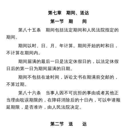
第七章 期间、送达
第一节 期 间
第八十五条 期间包括法定期间和人民法院指定的
期间。
期间以时、日、月、年计算。期间开始的时和日，
不计算在期间内。
期间届满的最后一日是法定休假日的，以法定休假
日后的第一日为期间届满的日期。
期间不包括在途时间，诉讼文书在期满前交邮的，
不算过期。
第八十六条 当事人因不可抗拒的事由或者其他正
当理由耽误期限的，在障碍消除后的十日内，可以申请顺
延期限，是否准许，由人民法院决定。
第二节 送 达