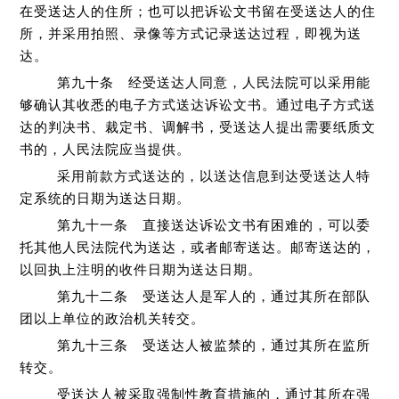
在受送达人的住所；也可以把诉讼文书留在受送达人的住
所，并采用拍照、录像等方式记录送达过程，即视为送
达。
第九十条 经受送达人同意，人民法院可以采用能
够确认其收悉的电子方式送达诉讼文书。通过电子方式送
达的判决书、裁定书、调解书，受送达人提出需要纸质文
书的，人民法院应当提供。
采用前款方式送达的，以送达信息到达受送达人特
定系统的日期为送达日期。
第九十一条 直接送达诉讼文书有困难的，可以委
托其他人民法院代为送达，或者邮寄送达。邮寄送达的，
以回执上注明的收件日期为送达日期。
第九十二条 受送达人是军人的，通过其所在部队
团以上单位的政治机关转交。
第九十三条 受送达人被监禁的，通过其所在监所
转交。
受送达人被采取强制性教育措施的，通过其所在强