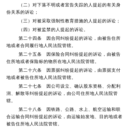
（二）对下落不明或者宣告失踪的人提起的有关身
份关系的诉讼；
（三）对被采取强制性教育措施的人提起的诉讼；
（四）对被监禁的人提起的诉讼。
第二十四条 因合同纠纷提起的诉讼，由被告住所
地或者合同履行地人民法院管辖。
第二十五条 因保险合同纠纷提起的诉讼，由被告
住所地或者保险标的物所在地人民法院管辖。
第二十六条 因票据纠纷提起的诉讼，由票据支付
地或者被告住所地人民法院管辖。
第二十七条 因公司设立、确认股东资格、分配利
润、解散等纠纷提起的诉讼，由公司住所地人民法院管
辖。
第二十八条 因铁路、公路、水上、航空运输和联
合运输合同纠纷提起的诉讼，由运输始发地、目的地或者
被告住所地人民法院管辖。