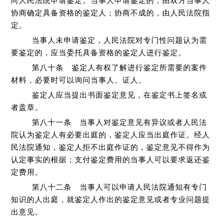
向人民法院申请鉴定。当事人申请鉴定的，由双方当事人
协商确定具备资格的鉴定人；协商不成的，由人民法院指
定。
当事人未申请鉴定，人民法院对专门性问题认为需
要鉴定的，应当委托具备资格的鉴定人进行鉴定。
第八十条 鉴定人有权了解进行鉴定所需要的案件
材料，必要时可以询问当事人、证人。
鉴定人应当提出书面鉴定意见，在鉴定书上签名或
者盖章。
第八十一条 当事人对鉴定意见有异议或者人民法
院认为鉴定人有必要出庭的，鉴定人应当出庭作证。经人
民法院通知，鉴定人拒不出庭作证的，鉴定意见不得作为
认定事实的根据；支付鉴定费用的当事人可以要求返还鉴
定费用。
第八十二条 当事人可以申请人民法院通知有专门
知识的人出庭，就鉴定人作出的鉴定意见或者专业问题提
出意见。