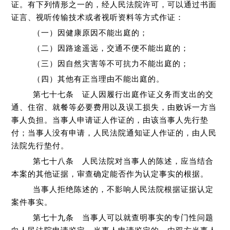
证。有下列情形之一的，经人民法院许可，可以通过书面
证言、视听传输技术或者视听资料等方式作证：
（一）因健康原因不能出庭的；
（二）因路途遥远，交通不便不能出庭的；
（三）因自然灾害等不可抗力不能出庭的；
（四）其他有正当理由不能出庭的。
第七十七条 证人因履行出庭作证义务而支出的交
通、住宿、就餐等必要费用以及误工损失，由败诉一方当
事人负担。当事人申请证人作证的，由该当事人先行垫
付；当事人没有申请，人民法院通知证人作证的，由人民
法院先行垫付。
第七十八条 人民法院对当事人的陈述，应当结合
本案的其他证据，审查确定能否作为认定事实的根据。
当事人拒绝陈述的，不影响人民法院根据证据认定
案件事实。
第七十九条 当事人可以就查明事实的专门性问题