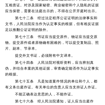
互相质证。对涉及国家秘密、商业秘密和个人隐私的证据
应当保密，需要在法庭出示的，不得在公开开庭时出示。
第七十二条 经过法定程序公证证明的法律事实和
文书，人民法院应当作为认定事实的根据，但有相反证据
足以推翻公证证明的除外。
第七十三条 书证应当提交原件。物证应当提交原
物。提交原件或者原物确有困难的，可以提交复制品、照
片、副本、节录本。
提交外文书证，必须附有中文译本。
第七十四条 人民法院对视听资料，应当辨别真
伪，并结合本案的其他证据，审查确定能否作为认定事实
的根据。
第七十五条 凡是知道案件情况的单位和个人，都
有义务出庭作证。有关单位的负责人应当支持证人作证。
不能正确表达意思的人，不能作证。
第七十六条 经人民法院通知，证人应当出庭作