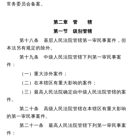
常务委员会备案。
第二章 管 辖
第一节 级别管辖
第十八条 基层人民法院管辖第一审民事案件，但
本法另有规定的除外。
第十九条 中级人民法院管辖下列第一审民事案
件：
（一）重大涉外案件；
（二）在本辖区有重大影响的案件；
（三）最高人民法院确定由中级人民法院管辖的案
件。
第二十条 高级人民法院管辖在本辖区有重大影响
的第一审民事案件。
第二十一条 最高人民法院管辖下列第一审民事案
件：