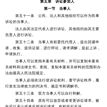
第五章 诉讼参加人
第一节 当事人
第五十一条 公民、法人和其他组织可以作为民事
诉讼的当事人。
法人由其法定代表人进行诉讼。其他组织由其主要
负责人进行诉讼。
第五十二条 当事人有权委托代理人，提出回避申
请，收集、提供证据，进行辩论，请求调解，提起上诉，
申请执行。
当事人可以查阅本案有关材料，并可以复制本案有
关材料和法律文书。查阅、复制本案有关材料的范围和办
法由最高人民法院规定。
当事人必须依法行使诉讼权利，遵守诉讼秩序，履
行发生法律效力的判决书、裁定书和调解书。
第五十三条 双方当事人可以自行和解。
第五十四条 原告可以放弃或者变更诉讼请求。被
告可以承认或者反驳诉讼请求，有权提起反诉。