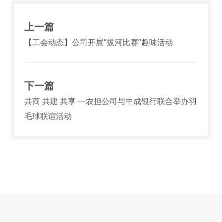
上一篇
【工会动态】公司开展“拔河比赛”趣味活动
下一篇
共商 共建 共享 —农担公司与中成银行联合举办羽
毛球联谊活动