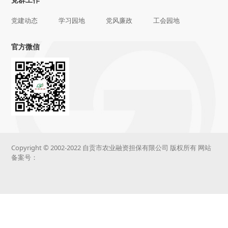
党建动态
学习园地
党风廉政
工会园地
官方微信
Copyright © 2002-2022 自贡市农业融资担保有限公司 版权所有 网站
备案号：