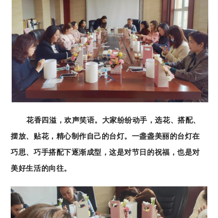
花香四溢，欢声笑语。大家纷纷动手，选花、搭配、
摆放、贴花，精心制作自己的台灯。一盏盏美丽的台灯在
巧思、巧手搭配下逐渐成型，这是对节日的祝福，也是对
美好生活的向往。