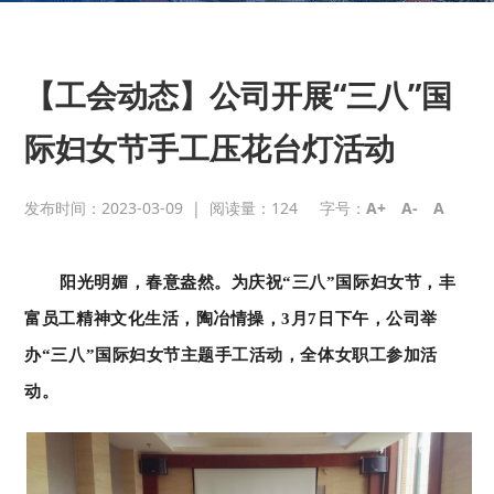
【工会动态】公司开展“三八”国
际妇女节手工压花台灯活动
发布时间：2023-03-09
|
阅读量：
124
字号：
A+
A-
A
阳光明媚，春意盎然。为庆祝“三八”国际妇女节，丰
富员工精神文化生活，陶冶情操，3月7日下午，公司举
办“三八”国际妇女节主题手工活动，全体女职工参加活
动。