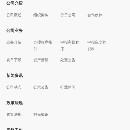
公司介绍
公司概述
组织架构
分子公司
合作伙伴
公司业务
业务介绍
办理程序指
申报审批程
申报应交的
引
序
资料
表单下载
资产营销
处置公告
新闻资讯
公司动态
公示公告
行业新闻
政策法规
政策法规
担保知识
党群工作