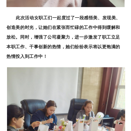
此次活动女职工们一起度过了一段感悟美、发现美、
创造美的时光，让她们在紧张而忙碌的工作中得到缓解和
放松。同时，增强了公司凝聚力，进一步激发了职工立足
本职工作、干事创新的热情，她们纷纷表示将以更饱满的
热情投入到工作中！