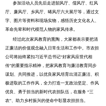
参加活动人员先后走进韶风厅、儒风厅、红风
厅、廉风厅、乡风厅、晞风厅六大展厅等，通过文
字、图片等资料和现场实物，感悟历史文化名人、
革命先辈和时代模范人物的家风传承。
经过此次家风教育的熏陶，大家都表示要把清
正廉洁的价值观念融入日常生活和工作中。市农担
公司将始终紧扣习近平总书记“好家风应世代相
传”的重要指示精神，把家风教育与廉洁教育同步
谋划、共同推进，以优良家风培育出清正廉洁、积
极进取的工作作风，全力打造一支政治坚定、作风
优良、勇于担当的新时代农担队伍，在服务 “三
农”、助力乡村振兴的使命中彰显农担担当。