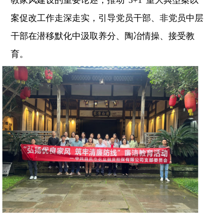
教家风建设的重要论述，推动“3+1”重大典型案以
案促改工作走深走实，引导党员干部、非党员中层
干部在潜移默化中汲取养分、陶冶情操、接受教
育。